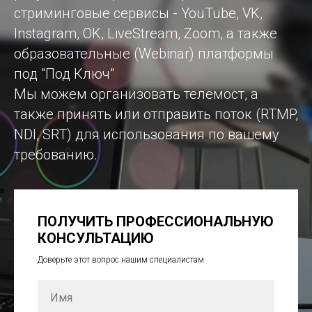
стриминговые сервисы - YouTube, VK,
Instagram, OK, LiveStream, Zoom, а также
образовательные (Webinar) платформы
под "Под Ключ"
Мы можем организовать телемост, а
также принять или отправить поток (RTMP,
NDI, SRT) для использования по вашему
требованию.
ПОЛУЧИТЬ ПРОФЕССИОНАЛЬНУЮ
КОНСУЛЬТАЦИЮ
Доверьте этот вопрос нашим специалистам