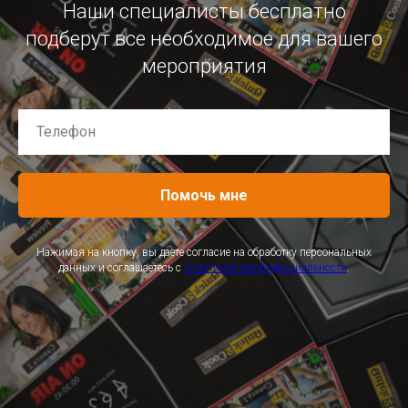
Наши специалисты бесплатно
подберут все необходимое для вашего
мероприятия
Помочь мне
Нажимая на кнопку, вы даете согласие на обработку персональных
данных и соглашаетесь c
политикой конфиденциальности
.