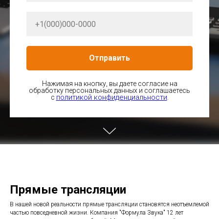
Отправить
Нажимая на кнопку, вы даете согласие на
обработку персональных данных и соглашаетесь
политикой конфиденциальности
c
.
Прямые трансляции
В нашей новой реальности прямые трансляции становятся неотъемлемой
частью повседневной жизни. Компания "Формула Звука" 12 лет