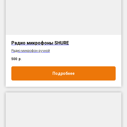
Радио микрофоны SHURE
Радио микрофон ручной
500
р.
Подробнее