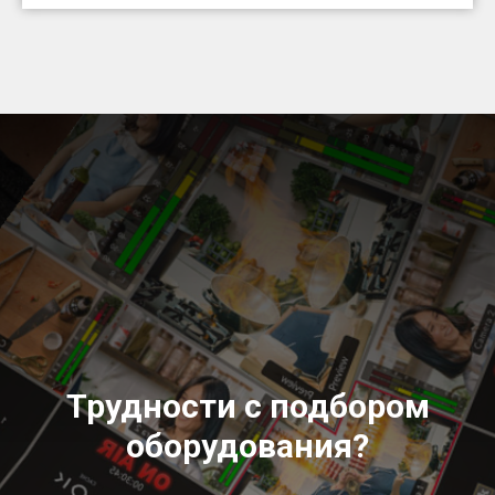
Трудности с подбором
оборудования?