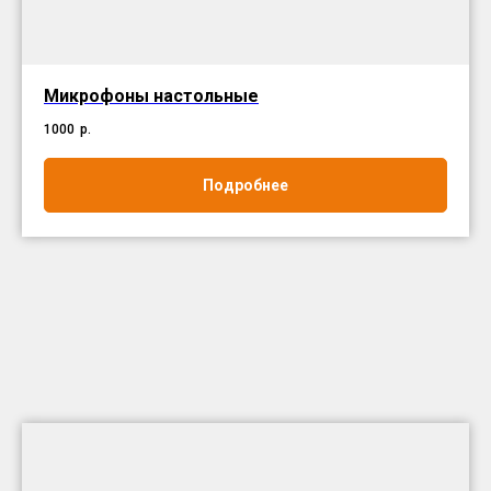
Микрофоны настольные
1000
р.
Подробнее