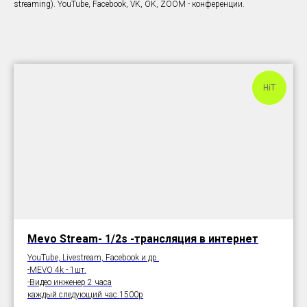
streaming). YouTube, Facebook, VK, OK, ZOOM - конференции.
HiT
Mevo Stream- 1/2s -трансляция в интернет
YouTube, Livestream, Facebook и др.
-MEVO 4k - 1шт.
-Видео инженер 2 часа
каждый следующий час 1500р