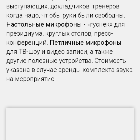
выступающих, докладчиков, тренеров,
когда надо, чт обы руки были свободны.
Настольные микрофоны
- «гуснек» для
президиума, круглых столов, пресс-
конференций.
Петличные микрофоны
для ТВ-шоу и видео записи, а также
другие полезные устройства. Стоимость
указана в случае аренды комплекта звука
на мероприятие.