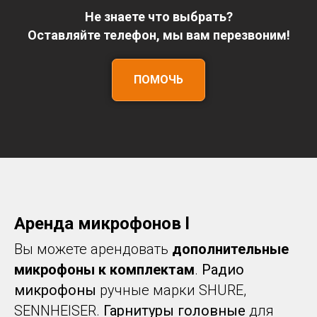
Не знаете что выбрать?
Оставляйте телефон, мы вам
перезвоним
!
ПОМОЧЬ
Аренда микрофонов l
Вы можете арендовать
дополнительные
микрофоны к комплектам
.
Радио
микрофоны
ручные марки
SHURE,
SENNHEISER.
Гарнитуры головные
для