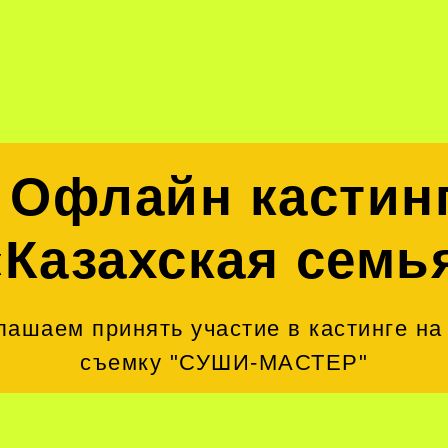
Офлайн кастин
«Казахская семь
лашаем принять участие в кастинге на
съемку "СУШИ-МАСТЕР"