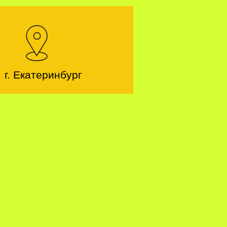
г. Екатеринбург