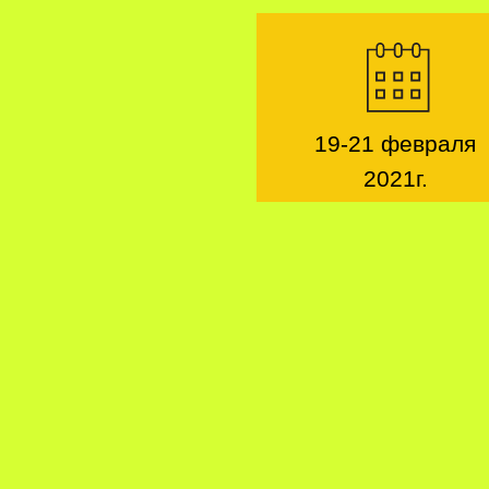
19-21 февраля
2021г.